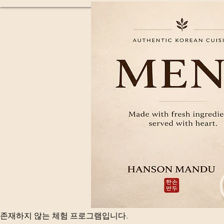
존재하지 않는 체험 프로그램입니다.